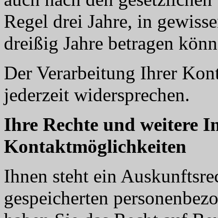
Regel drei Jahre, in gewisse
dreißig Jahre betragen könn
Der Verarbeitung Ihrer Kon
jederzeit widersprechen.
Ihre Rechte und weitere I
Kontaktmöglichkeiten
Ihnen steht ein Auskunftsrec
gespeicherten personenbez