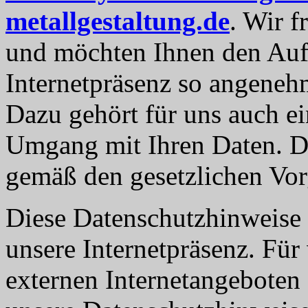
metallgestaltung.de
. Wir f
und möchten Ihnen den Aufe
Internetpräsenz so angeneh
Dazu gehört für uns auch e
Umgang mit Ihren Daten. D
gemäß den gesetzlichen Vorg
Diese Datenschutzhinweise g
unsere Internetpräsenz. Für
externen Internetangeboten 