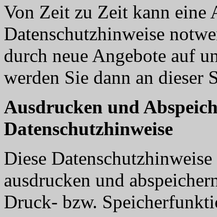
Von Zeit zu Zeit kann eine 
Datenschutzhinweise notwen
durch neue Angebote auf un
werden Sie dann an dieser S
Ausdrucken und Abspeich
Datenschutzhinweise
Diese Datenschutzhinweise 
ausdrucken und abspeichern
Druck- bzw. Speicherfunkt