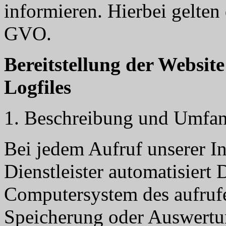
informieren. Hierbei gelte
GVO.
Bereitstellung der Websit
Logfiles
1. Beschreibung und Umfan
Bei jedem Aufruf unserer Int
Dienstleister automatisier
Computersystem des aufruf
Speicherung oder Auswertu