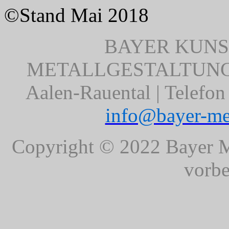
©Stand Mai 2018
BAYER KUNS
METALLGESTALTUNG | 
Aalen-Rauental | Telefon
info@bayer-met
Copyright © 2022 Bayer Me
vorbe