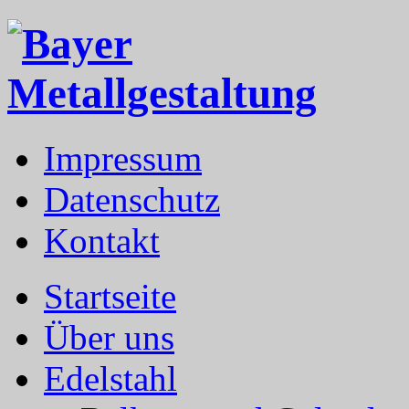
Impressum
Datenschutz
Kontakt
Startseite
Über uns
Edelstahl