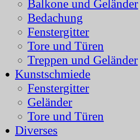
Balkone und Geländer
Bedachung
Fenstergitter
Tore und Türen
Treppen und Geländer
Kunstschmiede
Fenstergitter
Geländer
Tore und Türen
Diverses