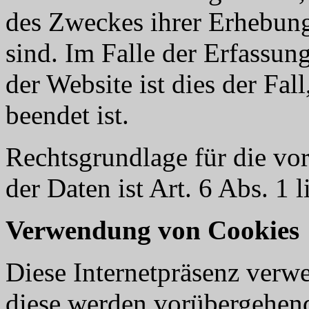
des Zweckes ihrer Erhebung
sind. Im Falle der Erfassun
der Website ist dies der Fal
beendet ist.
Rechtsgrundlage für die v
der Daten ist Art. 6 Abs. 1 
Verwendung von Cookies
Diese Internetpräsenz verw
diese werden vorübergehen