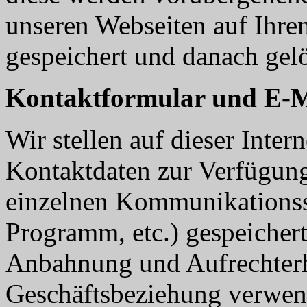
unseren Webseiten auf Ihr
gespeichert und danach gelö
Kontaktformular und E-M
Wir stellen auf dieser Inter
Kontaktdaten zur Verfügung
einzelnen Kommunikationss
Programm, etc.) gespeichert
Anbahnung und Aufrechterh
Geschäftsbeziehung verwen