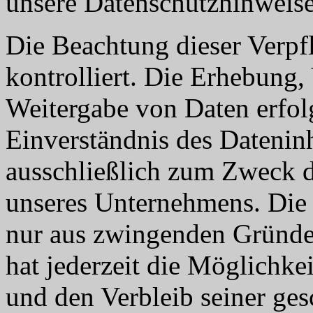
unsere Datenschutzhinweise
Die Beachtung dieser Verpf
kontrolliert. Die Erhebung
Weitergabe von Daten erfol
Einverständnis des Dateninh
ausschließlich zum Zweck d
unseres Unternehmens. Die W
nur aus zwingenden Gründe
hat jederzeit die Möglichke
und den Verbleib seiner ges